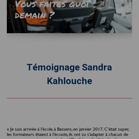
Vous faites quoi
demain ?
Témoignage Sandra
Kahlouche
« Je suis arrivée à l’école, à Bassens, en janvier 2017. C’était super,
les formateurs étaient à l’écoute, ils ont su s’adapter à chacun de