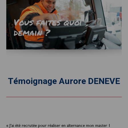
Vous faites quoi
demain ?
Témoignage Aurore DENEVE
« J’ai été recrutée pour réaliser en alternance mon master 1