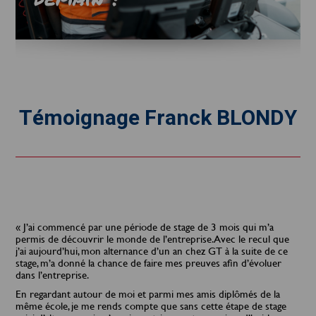
Témoignage Franck BLONDY
« J’ai commencé par une période de stage de 3 mois qui m’a
permis de découvrir le monde de l’entreprise. Avec le recul que
j’ai aujourd’hui, mon alternance d’un an chez GT à la suite de ce
stage, m’a donné la chance de faire mes preuves afin d’évoluer
dans l’entreprise.
En regardant autour de moi et parmi mes amis diplômés de la
même école, je me rends compte que sans cette étape de stage