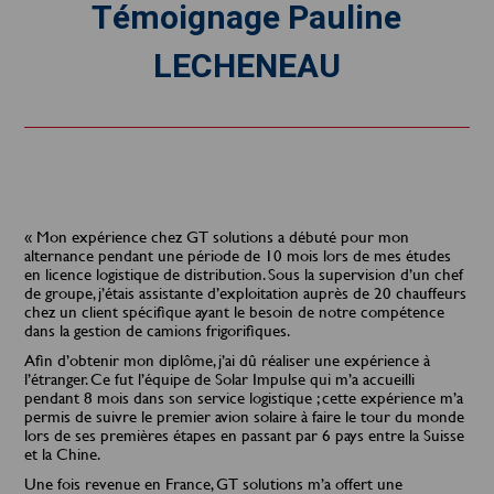
Témoignage Pauline
LECHENEAU
« Mon expérience chez GT solutions a débuté pour mon
alternance pendant une période de 10 mois lors de mes études
en licence logistique de distribution. Sous la supervision d’un chef
de groupe, j’étais assistante d’exploitation auprès de 20 chauffeurs
chez un client spécifique ayant le besoin de notre compétence
dans la gestion de camions frigorifiques.
Afin d’obtenir mon diplôme, j’ai dû réaliser une expérience à
l’étranger. Ce fut l’équipe de Solar Impulse qui m’a accueilli
pendant 8 mois dans son service logistique ; cette expérience m’a
permis de suivre le premier avion solaire à faire le tour du monde
lors de ses premières étapes en passant par 6 pays entre la Suisse
et la Chine.
Une fois revenue en France, GT solutions m’a offert une