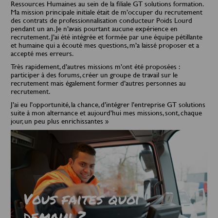
Ressources Humaines au sein de la filiale GT solutions formation.
Ma mission principale initiale était de m’occuper du recrutement
des contrats de professionnalisation conducteur Poids Lourd
pendant un an. Je n’avais pourtant aucune expérience en
recrutement. J’ai été intégrée et formée par une équipe pétillante
et humaine qui a écouté mes questions, m’a laissé proposer et a
accepté mes erreurs.
Très rapidement, d’autres missions m’ont été proposées :
participer à des forums, créer un groupe de travail sur le
recrutement mais également former d’autres personnes au
recrutement.
J’ai eu l’opportunité, la chance, d’intégrer l’entreprise GT solutions
suite à mon alternance et aujourd’hui mes missions, sont, chaque
jour, un peu plus enrichissantes »
Vous faites quoi
demain ?