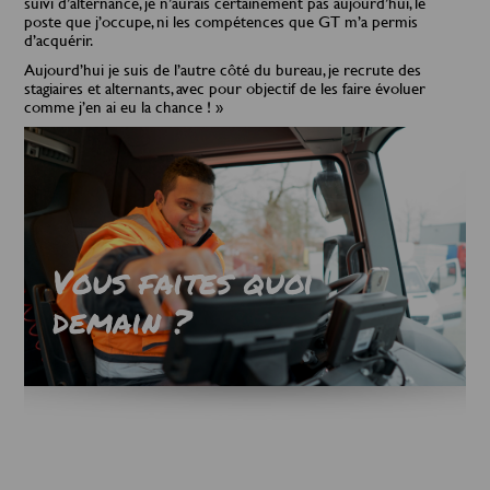
suivi d’alternance, je n’aurais certainement pas aujourd’hui, le
poste que j’occupe, ni les compétences que GT m’a permis
d’acquérir.
Aujourd’hui je suis de l’autre côté du bureau, je recrute des
stagiaires et alternants, avec pour objectif de les faire évoluer
comme j’en ai eu la chance ! »
Vous faites quoi
demain ?